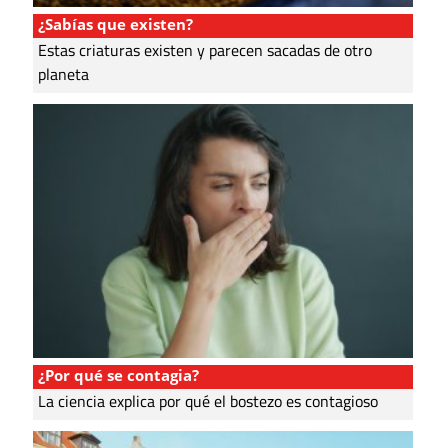
¿Sabías que existen?
Estas criaturas existen y parecen sacadas de otro
planeta
¿Por qué se contagia?
La ciencia explica por qué el bostezo es contagioso