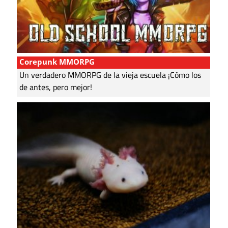
Corepunk MMORPG
Un verdadero MMORPG de la vieja escuela ¡Cómo los
de antes, pero mejor!