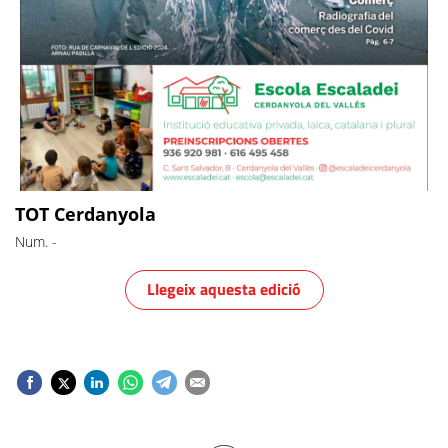
TOT Cerdanyola
Num.
-
Llegeix aquesta edició