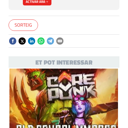
ACTIVAR ARA
SORTEIG
ET POT INTERESSAR