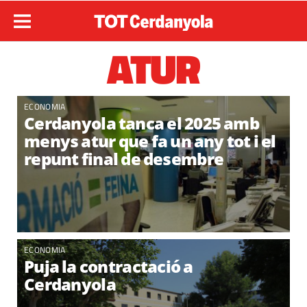
ATUR
ECONOMIA
Cerdanyola tanca el 2025 amb
menys atur que fa un any tot i el
repunt final de desembre
ECONOMIA
Puja la contractació a
Cerdanyola