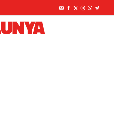
LUNYA