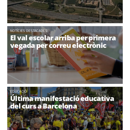
NOTÍCIES DESTACADES
El val escolar arriba per primera
vegada per correu electrònic
EDUCACIÓ
Última manifestació educativa
del curs a Barcelona