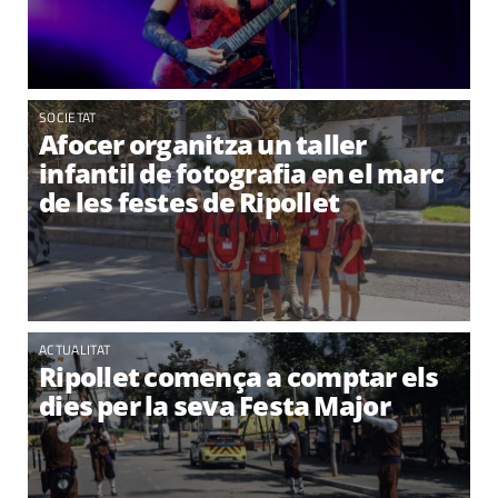
SOCIETAT
Afocer organitza un taller
infantil de fotografia en el marc
de les festes de Ripollet
ACTUALITAT
Ripollet comença a comptar els
dies per la seva Festa Major