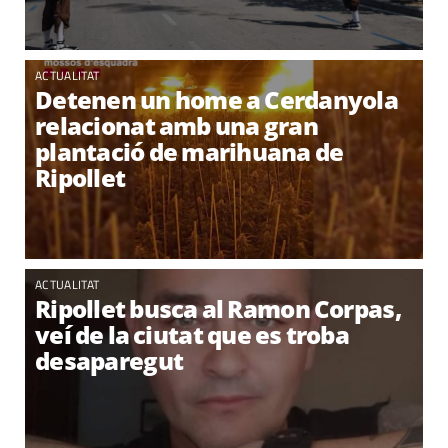
ACTUALITAT
Detenen un home a Cerdanyola
relacionat amb una gran
plantació de marihuana de
Ripollet
ACTUALITAT
Ripollet busca al Ramon Corpas,
veí de la ciutat que es troba
desaparegut