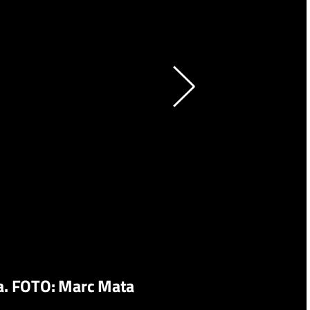
ina. FOTO: Marc Mata