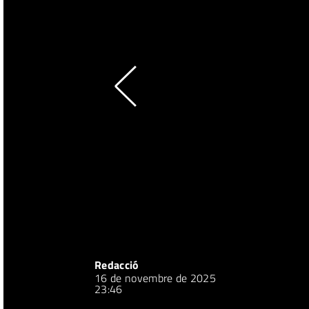
Redacció
16 de novembre de 2025
23:46