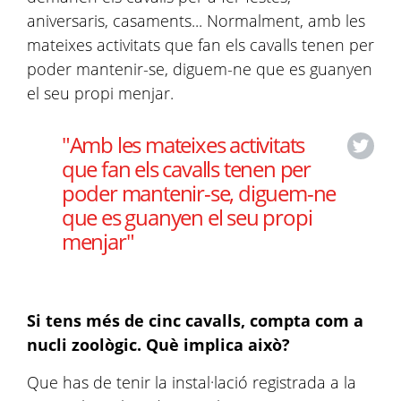
aniversaris, casaments... Normalment, amb les
mateixes activitats que fan els cavalls tenen per
poder mantenir-se, diguem-ne que es guanyen
el seu propi menjar.
"Amb les mateixes activitats
que fan els cavalls tenen per
poder mantenir-se, diguem-ne
que es guanyen el seu propi
menjar"
Si tens més de cinc cavalls, compta com a
nucli zoològic. Què implica això?
Que has de tenir la instal·lació registrada a la