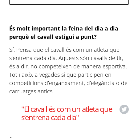
És molt important la feina del dia a dia
perquè el cavall estigui a punt?
Sí. Pensa que el cavall és com un atleta que
s’entrena cada dia. Aquests són cavalls de tir,
és a dir, no competeixen de manera esportiva.
Tot i això, a vegades sí que participen en
competicions d’enganxament, d’elegància o de
carruatges antics.
"El cavall és com un atleta que
s’entrena cada dia"