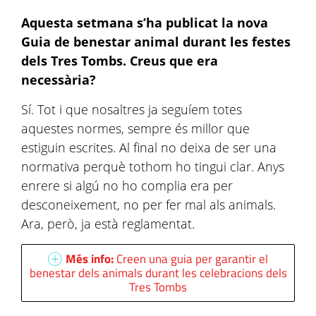
Aquesta setmana s’ha publicat la nova
Guia de benestar animal durant les festes
dels Tres Tombs. Creus que era
necessària?
Sí. Tot i que nosaltres ja seguíem totes
aquestes normes, sempre és millor que
estiguin escrites. Al final no deixa de ser una
normativa perquè tothom ho tingui clar. Anys
enrere si algú no ho complia era per
desconeixement, no per fer mal als animals.
Ara, però, ja està reglamentat.
Més info:
Creen una guia per garantir el
benestar dels animals durant les celebracions dels
Tres Tombs