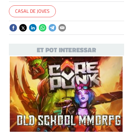
CASAL DE JOVES
ET POT INTERESSAR