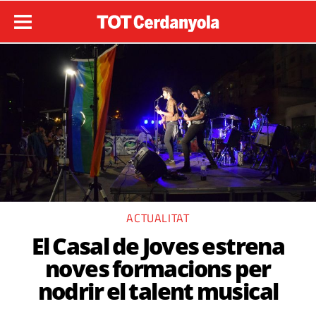
ACTUALITAT
El Casal de Joves estrena
noves formacions per
nodrir el talent musical