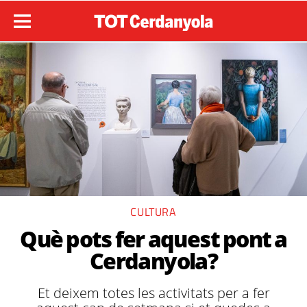
CULTURA
Què pots fer aquest pont a
Cerdanyola?
Et deixem totes les activitats per a fer