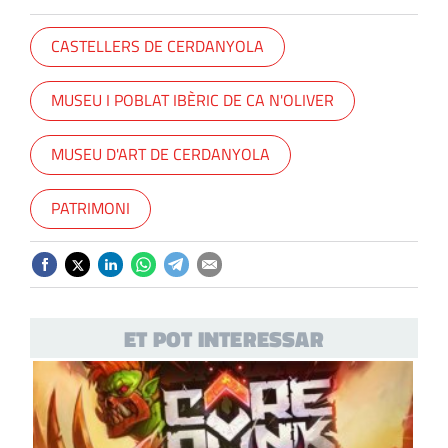
CASTELLERS DE CERDANYOLA
MUSEU I POBLAT IBÈRIC DE CA N'OLIVER
MUSEU D'ART DE CERDANYOLA
PATRIMONI
ET POT INTERESSAR