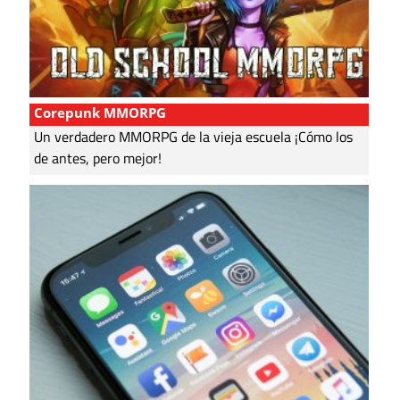
Corepunk MMORPG
Un verdadero MMORPG de la vieja escuela ¡Cómo los
de antes, pero mejor!