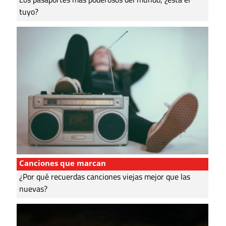
tuyo?
Canciones que marcan
¿Por qué recuerdas canciones viejas mejor que las
nuevas?