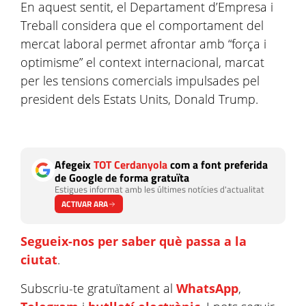
En aquest sentit, el Departament d’Empresa i
Treball considera que el comportament del
mercat laboral permet afrontar amb “força i
optimisme” el context internacional, marcat
per les tensions comercials impulsades pel
president dels Estats Units, Donald Trump.
Afegeix
TOT Cerdanyola
com a font preferida
de Google de forma gratuïta
Estigues informat amb les últimes notícies d'actualitat
ACTIVAR ARA
Segueix-nos per saber què passa a la
ciutat
.
Subscriu-te gratuïtament al
WhatsApp
,