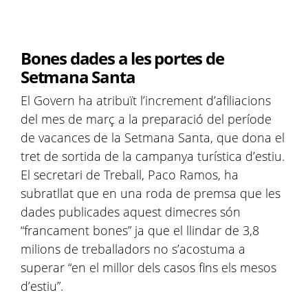
Bones dades a les portes de
Setmana Santa
El Govern ha atribuït l’increment d’afiliacions
del mes de març a la preparació del període
de vacances de la Setmana Santa, que dona el
tret de sortida de la campanya turística d’estiu.
El secretari de Treball, Paco Ramos, ha
subratllat que en una roda de premsa que les
dades publicades aquest dimecres són
“francament bones” ja que el llindar de 3,8
milions de treballadors no s’acostuma a
superar “en el millor dels casos fins els mesos
d’estiu”.