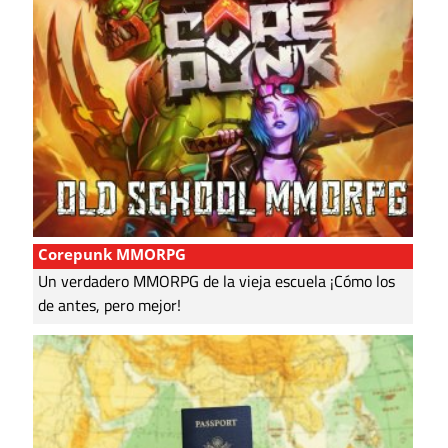
Corepunk MMORPG
Un verdadero MMORPG de la vieja escuela ¡Cómo los
de antes, pero mejor!