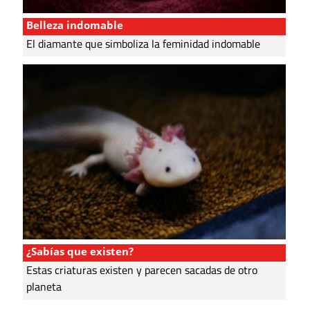
Belleza indomable
El diamante que simboliza la feminidad indomable
¿Sabías que existen?
Estas criaturas existen y parecen sacadas de otro
planeta