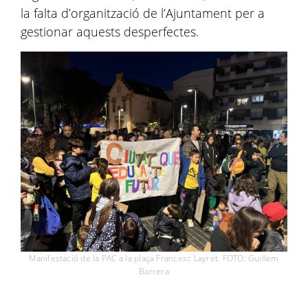
la falta d’organització de l’Ajuntament per a
gestionar aquests desperfectes.
Manifestació de la PAC a la plaça Francesc Layret. FOTO: Guillem
Barrera