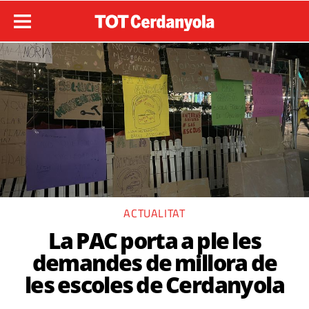
ACTUALITAT
La PAC porta a ple les
demandes de millora de
les escoles de Cerdanyola