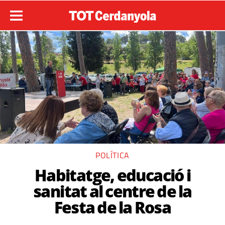
POLÍTICA
Habitatge, educació i
sanitat al centre de la
Festa de la Rosa