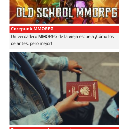
Corepunk MMORPG
Un verdadero MMORPG de la vieja escuela ¡Cómo los
de antes, pero mejor!