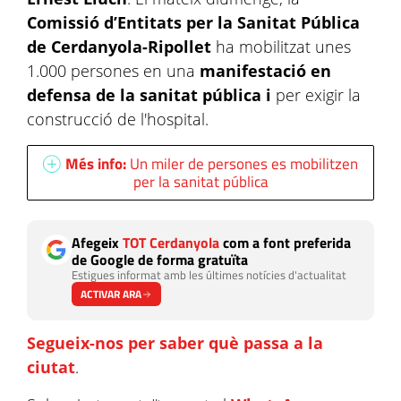
Comissió d’Entitats per la Sanitat Pública
de Cerdanyola-Ripollet
ha mobilitzat unes
1.000 persones en una
manifestació en
defensa de la sanitat pública i
per exigir la
construcció de l'hospital.
Més info:
Un miler de persones es mobilitzen
per la sanitat pública
Afegeix
TOT Cerdanyola
com a font preferida
de Google de forma gratuïta
Estigues informat amb les últimes notícies d'actualitat
ACTIVAR ARA
Segueix-nos per saber què passa a la
ciutat
.