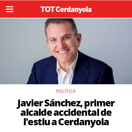
POLÍTICA
Javier Sánchez, primer
alcalde accidental de
l'estiu a Cerdanyola