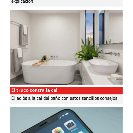
explicación
El truco contra la cal
Di adiós a la cal del baño con estos sencillos consejos