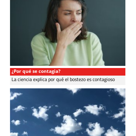
¿Por qué se contagia?
La ciencia explica por qué el bostezo es contagioso