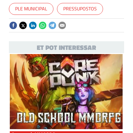
PLE MUNICIPAL
PRESSUPOSTOS
ET POT INTERESSAR