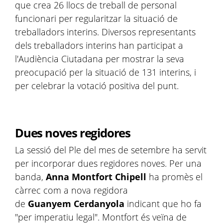
que crea 26 llocs de treball de personal
funcionari per regularitzar la situació de
treballadors interins. Diversos representants
dels treballadors interins han participat a
l'Audiència Ciutadana per mostrar la seva
preocupació per la situació de 131 interins, i
per celebrar la votació positiva del punt.
Dues noves regidores
La sessió del Ple del mes de setembre ha servit
per incorporar dues regidores noves. Per una
banda,
Anna Montfort Chipell
ha promès el
càrrec com a nova regidora
de
Guanyem Cerdanyola
indicant que ho fa
"per imperatiu legal". Montfort és veïna de