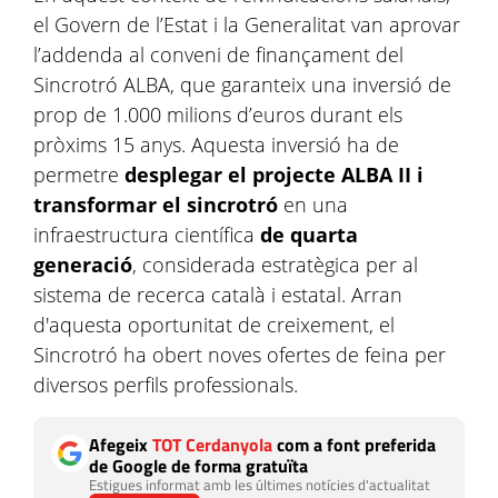
el Govern de l’Estat i la Generalitat van aprovar
l’addenda al conveni de finançament del
Sincrotró ALBA, que garanteix una inversió de
prop de 1.000 milions d’euros durant els
pròxims 15 anys. Aquesta inversió ha de
permetre
desplegar el projecte ALBA II i
transformar el sincrotró
en una
infraestructura científica
de quarta
generació
, considerada estratègica per al
sistema de recerca català i estatal. Arran
d'aquesta oportunitat de creixement, el
Sincrotró ha obert noves ofertes de feina per
diversos perfils professionals.
Afegeix
TOT Cerdanyola
com a font preferida
de Google de forma gratuïta
Estigues informat amb les últimes notícies d'actualitat