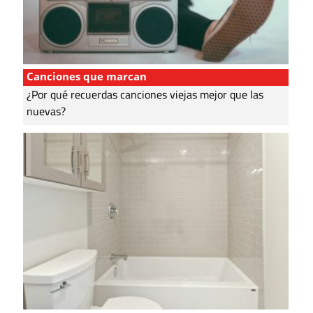
Canciones que marcan
¿Por qué recuerdas canciones viejas mejor que las
nuevas?