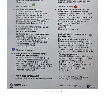
Programa LGTBIQ+