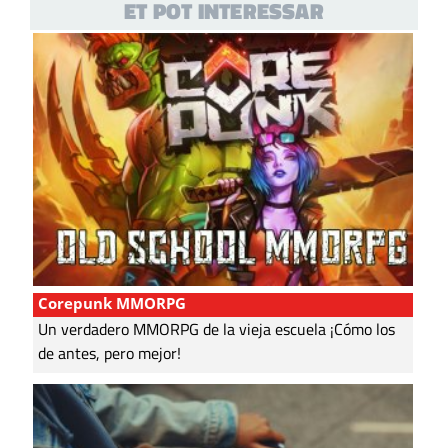
ET POT INTERESSAR
Corepunk MMORPG
Un verdadero MMORPG de la vieja escuela ¡Cómo los
de antes, pero mejor!