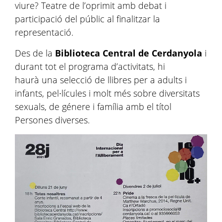
viure? Teatre de l’oprimit amb debat i
participació del públic al finalitzar la
representació.
Des de la
Biblioteca Central de Cerdanyola
i
durant tot el programa d’activitats, hi
haurà una selecció de llibres per a adults i
infants, pel∙lícules i molt més sobre diversitats
sexuals, de génere i família amb el títol
Persones diverses.