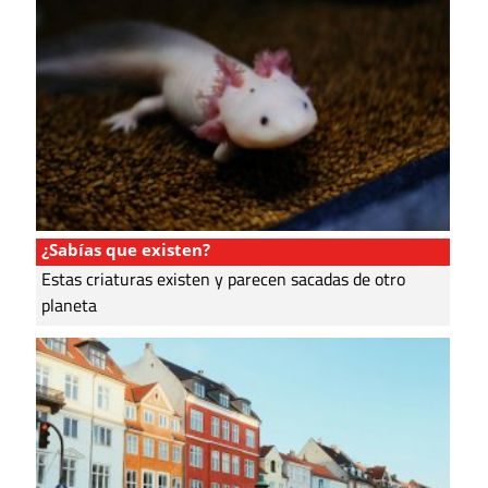
¿Sabías que existen?
Estas criaturas existen y parecen sacadas de otro
planeta