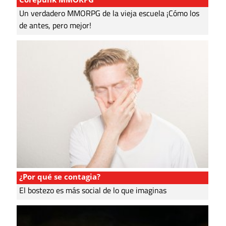
Un verdadero MMORPG de la vieja escuela ¡Cómo los
de antes, pero mejor!
¿Por qué se contagia?
El bostezo es más social de lo que imaginas