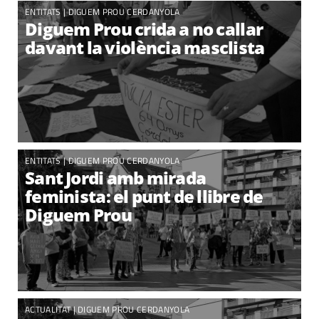
ENTITATS
|
DIGUEM PROU CERDANYOLA
Diguem Prou crida a no callar
davant la violència masclista
ENTITATS |
DIGUEM PROU CERDANYOLA
Sant Jordi amb mirada
feminista: el punt de llibre de
Diguem Prou
ACTUALITAT
|
DIGUEM PROU CERDANYOLA