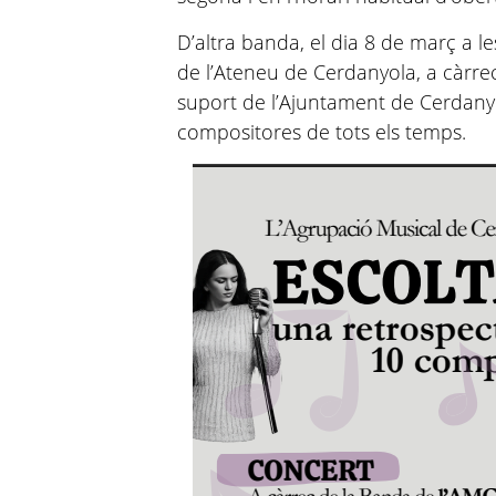
D’altra banda, el dia 8 de març a le
de l’Ateneu de Cerdanyola, a càrre
suport de l’Ajuntament de Cerdany
compositores de tots els temps.