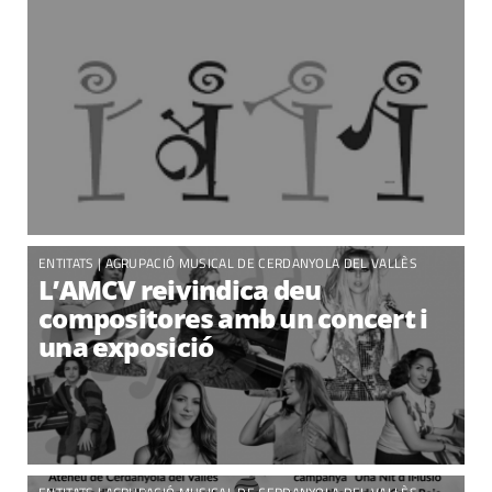
ENTITATS |
AGRUPACIÓ MUSICAL DE CERDANYOLA DEL VALLÈS
L’AMCV reivindica deu
compositores amb un concert i
una exposició