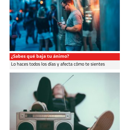
¿Sabes qué baja tu ánimo?
Lo haces todos los días y afecta cómo te sientes