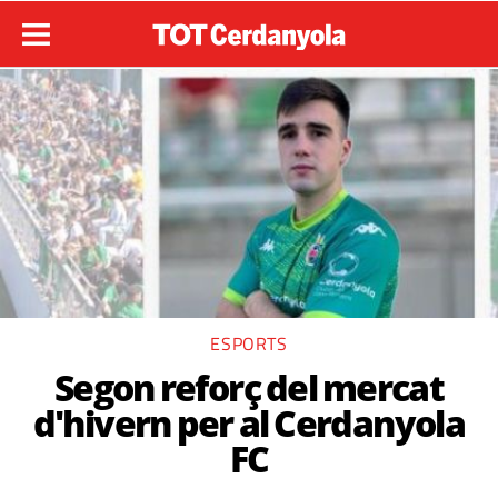
ESPORTS
Segon reforç del mercat
d'hivern per al Cerdanyola
FC