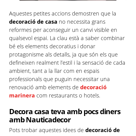
Aquestes petites accions demostren que la
decoració de casa
no necessita grans
reformes
per aconseguir un canvi visible en
qualsevol espai. La clau està a saber combinar
bé els elements decoratius i donar
protagonisme als detalls, ja que són els que
defineixen realment l’estil i la sensació de cada
ambient, tant a la llar com en espais
professionals que puguin necessitar una
renovació amb elements de
decoració
marinera
com restaurants o hotels.
Decora casa teva amb pocs diners
amb Nauticadecor
Pots trobar aquestes idees de
decoració de