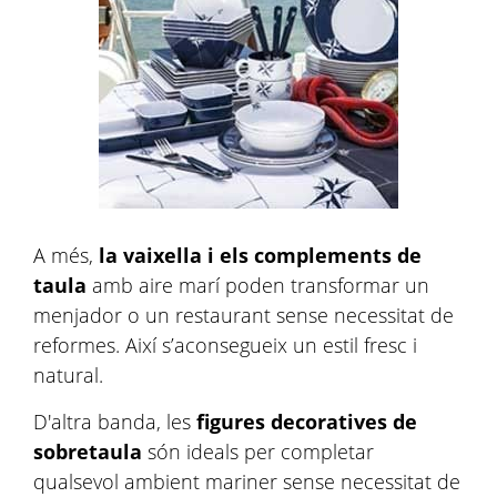
A més,
la vaixella i els complements de
taula
amb aire marí poden transformar un
menjador o un restaurant sense necessitat de
reformes. Així s’aconsegueix un estil fresc i
natural.
D'altra banda, les
figures decoratives de
sobretaula
són ideals per completar
qualsevol ambient mariner sense necessitat de