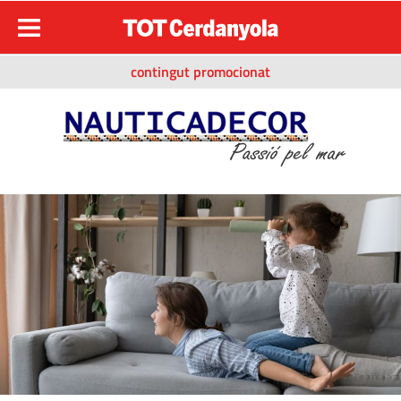
contingut promocionat