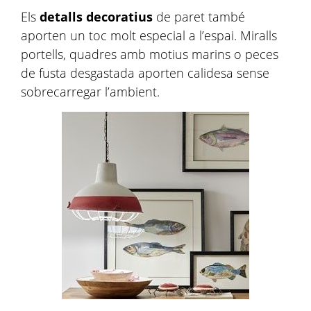
Els
detalls decoratius
de paret també
aporten un toc molt especial a l’espai. Miralls
portells, quadres amb motius marins o peces
de fusta desgastada aporten calidesa sense
sobrecarregar l’ambient.