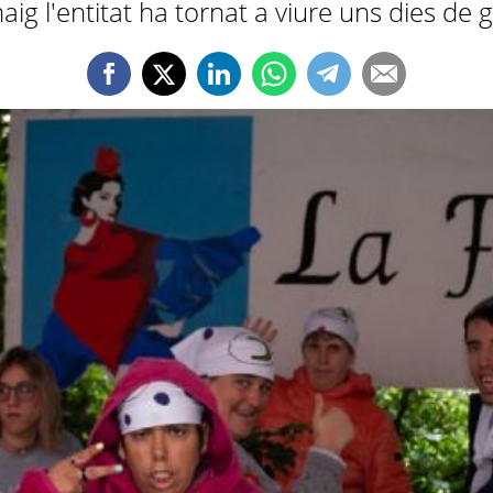
g l'entitat ha tornat a viure uns dies de 