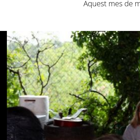
Aquest mes de mai