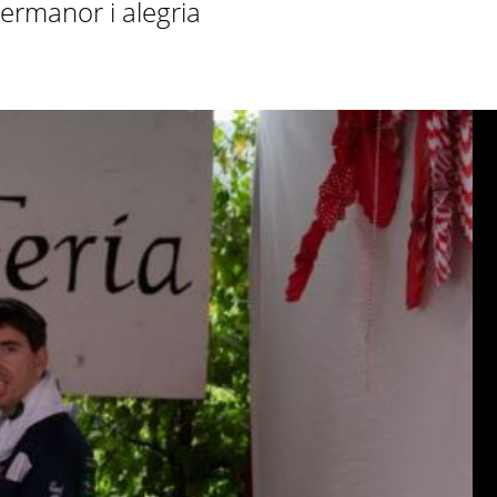
germanor i alegria