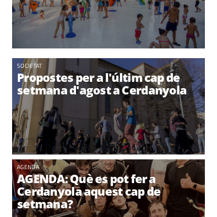
SOCIETAT
Propostes per a l'últim cap de
setmana d'agost a Cerdanyola
AGENDA
AGENDA: Què es pot fer a
Cerdanyola aquest cap de
setmana?