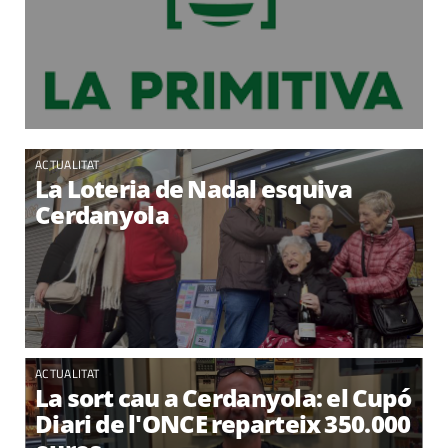
ACTUALITAT
La Loteria de Nadal esquiva
Cerdanyola
ACTUALITAT
La sort cau a Cerdanyola: el Cupó
Diari de l'ONCE reparteix 350.000