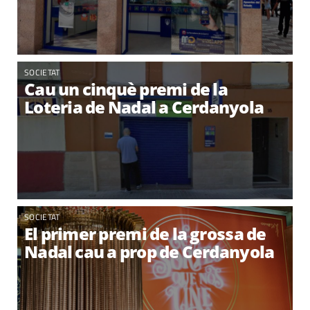
SOCIETAT
Cau un cinquè premi de la
Loteria de Nadal a Cerdanyola
SOCIETAT
El primer premi de la grossa de
Nadal cau a prop de Cerdanyola