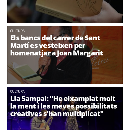
CULTURA
Els bancs del carrer de Sant
Martí es vesteixen per
homenatjar a Joan Margarit
CULTURA
Lia Sampai: "He eixamplat molt
la ment i les meves possibilitats
creatives s'han multiplicat"