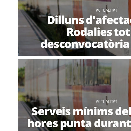
ACTUALITAT
Dilluns d'afecta
Rodalies tot 
desconvocatòria
ACTUALITAT
Serveis mínims del
hores punta durant