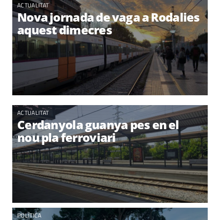
ACTUALITAT
Nova jornada de vaga a Rodalies
aquest dimecres
ACTUALITAT
Cerdanyola guanya pes en el
nou pla ferroviari
POLÍTICA