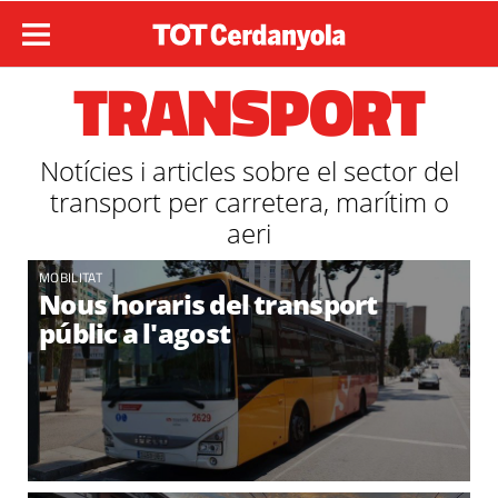
TRANSPORT
Notícies i articles sobre el sector del
transport per carretera, marítim o
aeri
MOBILITAT
Nous horaris del transport
públic a l'agost