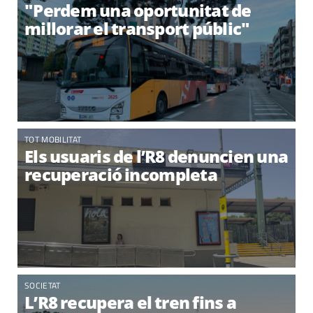
"Perdem una oportunitat de
millorar el transport públic"
TOT MOBILITAT
Els usuaris de l’R8 denuncien una
recuperació incompleta
SOCIETAT
L’R8 recupera el tren fins a