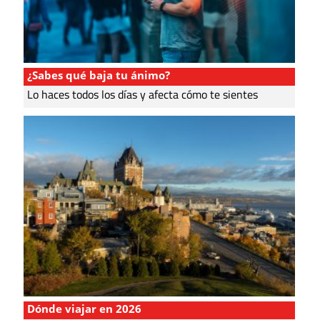
¿Sabes qué baja tu ánimo?
Lo haces todos los días y afecta cómo te sientes
Dónde viajar en 2026