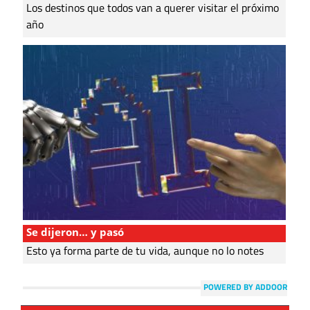
Los destinos que todos van a querer visitar el próximo
año
Se dijeron… y pasó
Esto ya forma parte de tu vida, aunque no lo notes
POWERED BY ADDOOR