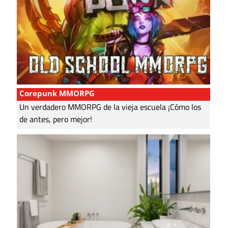
Corepunk MMORPG
Un verdadero MMORPG de la vieja escuela ¡Cómo los
de antes, pero mejor!