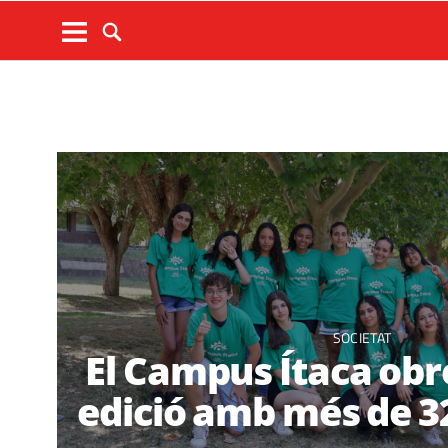
SOCIETAT
El Campus Ítaca obr
edició amb més de 