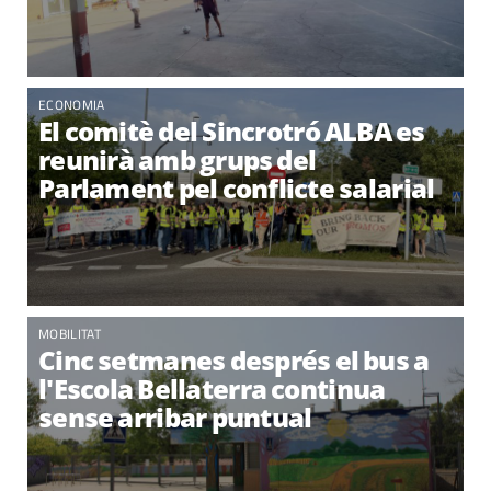
ECONOMIA
El comitè del Sincrotró ALBA es
reunirà amb grups del
Parlament pel conflicte salarial
MOBILITAT
Cinc setmanes després el bus a
l'Escola Bellaterra continua
sense arribar puntual