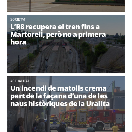
SOCIETAT
L’R8 recupera el tren fins a
Martorell, però no a primera
hora
ACTUALITAT
Un incendi de matolls crema
part de la façana d’una de les
naus històriques de la Uralita