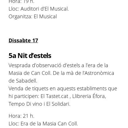
Hora: 19 h.
Lloc: Auditori d’El Musical.
Organitza: El Musical
Dissabte 17
5a Nit d’estels
Vesprada d’observació d’estels a l’era de la
Masia de Can Coll. De la mà de l’Astronòmica
de Sabadell.
Venda de tiquets en aquests establiments que
hi participen: El Tastet.cat , Llibreria Éfora,
Tempo Di vino i El Solidari.
Hora: 21 h.
Lloc: Era de la Masia Can Coll.