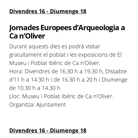
Divendres 16 - Diumenge 18
Jornades Europees d’Arqueologia a
Ca n’Oliver
Durant aquests dies es podrà visitar
gratuïtament el poblat i les exposicions de El
Museu i Poblat Ibèric de Ca n’Oliver.
Hora: Divendres de 16.30 h a 19.30 h, Dissabte
d'11 h a 14.30 h i de 16.30 h a 20 h i Diumenge
de 10.30 h a 14.30 h
Lloc: Museu i Poblat Ibèric de Ca n’Oliver.
Organitza: Ajuntament
Divendres 16 - Diumenge 18