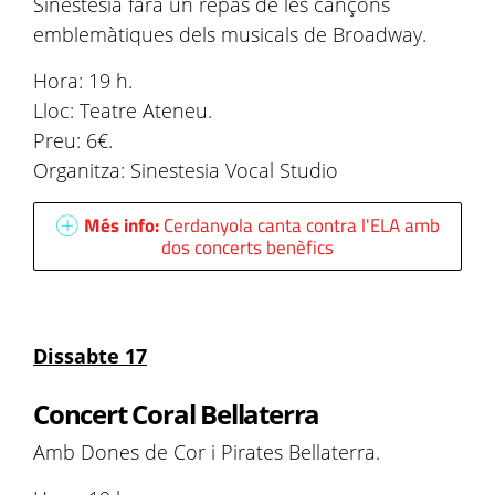
Sinestesia farà un repàs de les cançons
emblemàtiques dels musicals de Broadway.
Hora: 19 h.
Lloc: Teatre Ateneu.
Preu: 6€.
Organitza: Sinestesia Vocal Studio
Més info:
Cerdanyola canta contra l'ELA amb
dos concerts benèfics
Dissabte 17
Concert Coral Bellaterra
Amb Dones de Cor i Pirates Bellaterra.