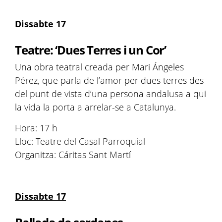
Dissabte 17
Teatre: ‘Dues Terres i un Cor’
Una obra teatral creada per Mari Ángeles
Pérez, que parla de l’amor per dues terres des
del punt de vista d’una persona andalusa a qui
la vida la porta a arrelar-se a Catalunya.
Hora: 17 h
Lloc: Teatre del Casal Parroquial
Organitza: Cáritas Sant Martí
Dissabte 17