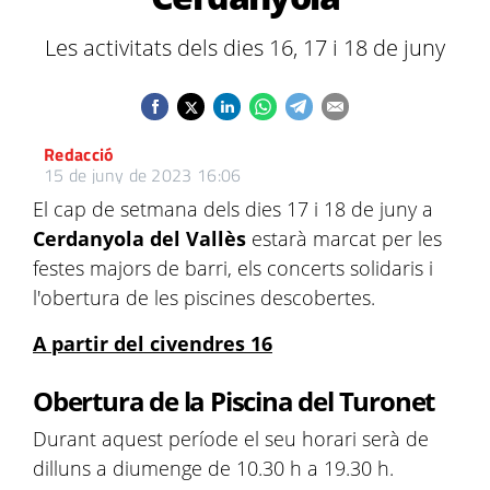
Les activitats dels dies 16, 17 i 18 de juny
Redacció
15 de juny de 2023 16:06
El cap de setmana dels dies 17 i 18 de juny a
Cerdanyola del Vallès
estarà marcat per les
festes majors de barri, els concerts solidaris i
l'obertura de les piscines descobertes.
A partir del civendres 16
Obertura de la Piscina del Turonet
Durant aquest període el seu horari serà de
dilluns a diumenge de 10.30 h a 19.30 h.