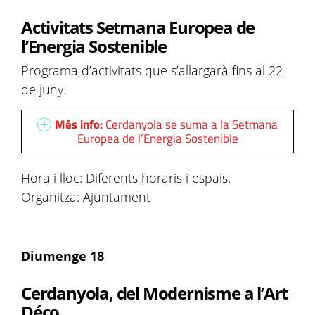
Activitats Setmana Europea de
l’Energia Sostenible
Programa d’activitats que s’allargarà fins al 22
de juny.
Més info:
Cerdanyola se suma a la Setmana
Europea de l’Energia Sostenible
Hora i lloc: Diferents horaris i espais.
Organitza: Ajuntament
Diumenge 18
Cerdanyola, del Modernisme a l’Art
Déco