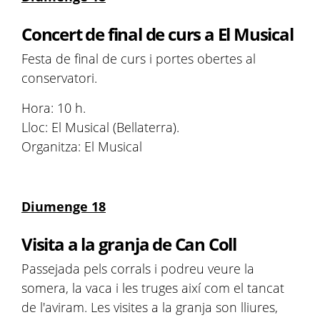
Concert de final de curs a El Musical
Festa de final de curs i portes obertes al
conservatori.
Hora: 10 h.
Lloc: El Musical (Bellaterra).
Organitza: El Musical
Diumenge 18
Visita a la granja de Can Coll
Passejada pels corrals i podreu veure la
somera, la vaca i les truges així com el tancat
de l'aviram. Les visites a la granja son lliures,