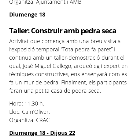
Organitza: Ajuntament i AMB
Diumenge 18
Taller: Construir amb pedra seca
Activitat que comença amb una breu visita a
l’exposició temporal “Tota pedra fa paret” i
continua amb un taller-demostració durant el
qual, José Miguel Gallego, arqueòleg i expert en
tècniques constructives, ens ensenyarà com es
fa un mur de pedra. Finalment, els participants
faran una petita casa de pedra seca.
Hora: 11.30 h.
Lloc: Ca n’Oliver.
Organitza: CRAC
Diumenge 18 - Dijous 22