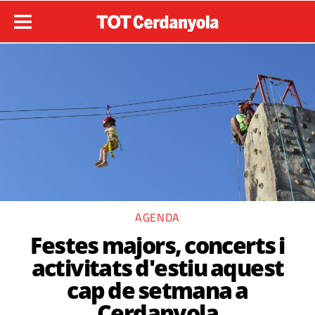
AGENDA
Festes majors, concerts i
activitats d'estiu aquest
cap de setmana a
Cerdanyola