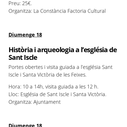
Preu: 25€.
Organitza: La Constància Factoria Cultural
Diumenge 18
Història i arqueologia a l’església de
Sant Iscle
Portes obertes i visita guiada a l’església Sant
Iscle i Santa Victòria de les Feixes.
Hora: 10 a 14h, visita guiada a les 12 h.
Lloc: Església de Sant Iscle i Santa Victòria.
Organitza: Ajuntament
Diumenge 18