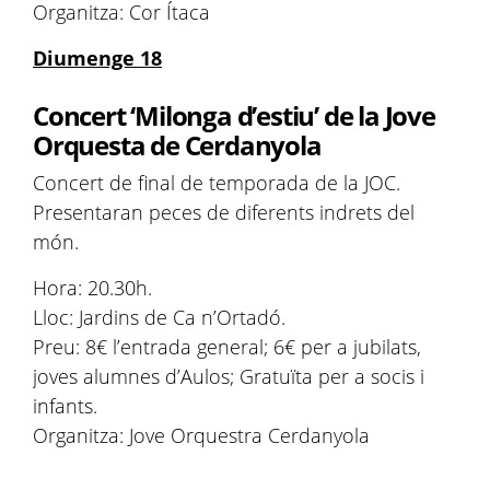
Organitza: Cor Ítaca
Diumenge 18
Concert ‘Milonga d’estiu’ de la Jove
Orquesta de Cerdanyola
Concert de final de temporada de la JOC.
Presentaran peces de diferents indrets del
món.
Hora: 20.30h.
Lloc: Jardins de Ca n’Ortadó.
Preu: 8€ l’entrada general; 6€ per a jubilats,
joves alumnes d’Aulos; Gratuïta per a socis i
infants.
Organitza: Jove Orquestra Cerdanyola