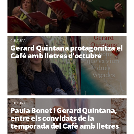
CULTURA
Gerard Quintana protagonitza el
Cafè amb lletres d'octubre
CULTURA
Paula Bonet i Gerard Quintana,
entre els convidats de la
temporada del Cafè amb lletres