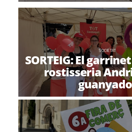
SOCIETAT
SORTEIG: El garrinet 
rostisseria Andri
guanyado