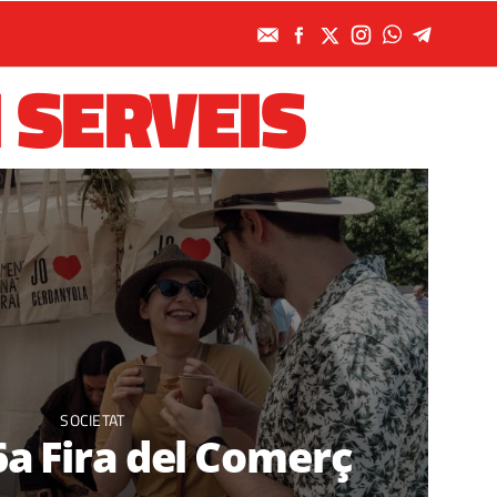
 SERVEIS
SOCIETAT
a Fira del Comerç