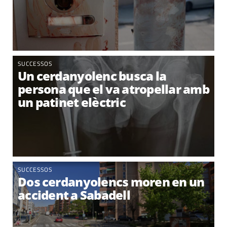
SUCCESSOS
Un cerdanyolenc busca la
persona que el va atropellar amb
un patinet elèctric
SUCCESSOS
Dos cerdanyolencs moren en un
accident a Sabadell