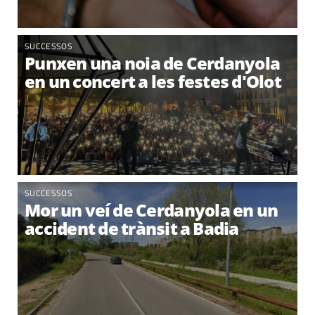
SUCCESSOS
Punxen una noia de Cerdanyola
en un concert a les festes d'Olot
SUCCESSOS
Mor un veí de Cerdanyola en un
accident de trànsit a Badia