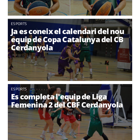
ESPORTS
Ja es coneix el calendari del nou
equip de Copa Catalunya del CB
Cerdanyola
ESPORTS
Es completa l'equip de Liga
Femenina 2 del CBF Cerdanyola