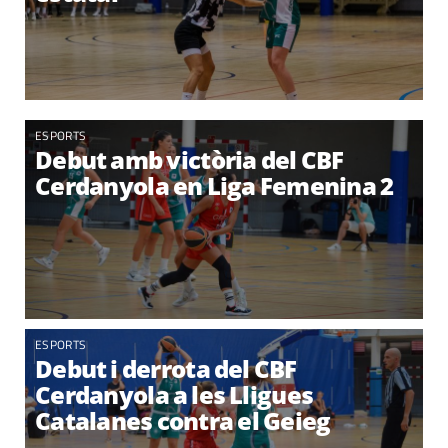
ESPORTS
Debut amb victòria del CBF
Cerdanyola en Liga Femenina 2
ESPORTS
Debut i derrota del CBF
Cerdanyola a les Lligues
Catalanes contra el Geieg