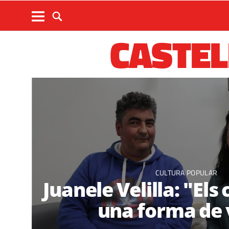
CASTEL
CULTURA POPULAR
Juanele Velilla: "Els 
una forma de 