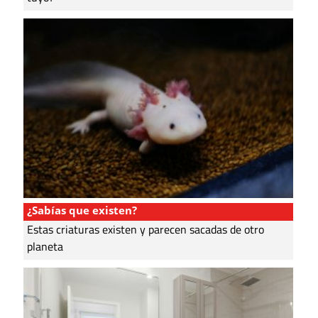
¿Sabías que existen?
Estas criaturas existen y parecen sacadas de otro
planeta