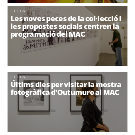
CULTURA
Les noves peces de la col·lecció i
les propostes socials centren la
programació del MAC
CULTURA
Últims dies per visitar la mostra
fotogràfica d'Outumuro al MAC