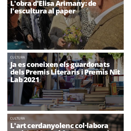
L'obra d'Elisa Arimany: de
l'escultura al paper
CULTURA
Ja es coneixen els guardonats
dels Premis Literaris i Premis Nit
Lab 2021
CULTURA
L'art cerdanyolenc col·labora