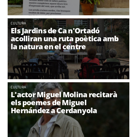
CULTURA
Els Jardins de Ca n'Ortadó
acolliran una ruta poètica amb
la natura en el centre
CULTURA
L'actor Miguel Molina recitarà
els poemes de Miguel
Hernández a Cerdanyola