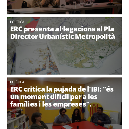
POLÍTICA
ERC presenta al·legacions al Pla
Director Urbanístic Metropolità
POLÍTICA
ERC critica la pujada de l'IBI: "és
un moment difícil per a les
famílies i les empreses".