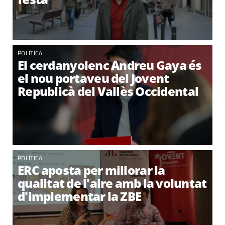
POLÍTICA
El cerdanyolenc Andreu Gaya és
el nou portaveu del Jovent
Republicà del Vallès Occidental
POLÍTICA
ERC aposta per millorar la
qualitat de l'aire amb la voluntat
d'implementar la ZBE